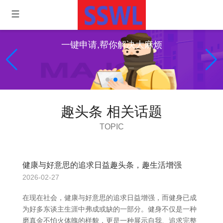
一键申请,帮你解决大麻烦
趣头条 相关话题
TOPIC
健康与好意思的追求日益趣头条，趣生活增强
2026-02-27
在现在社会，健康与好意思的追求日益增强，而健身已成
为好多东谈主生涯中弗成或缺的一部分。健身不仅是一种
磨真金不怕火体魄的样貌，更是一种展示自我、追求完整