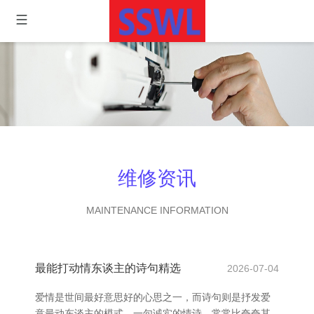
维修资讯
MAINTENANCE INFORMATION
最能打动情东谈主的诗句精选
2026-07-04
爱情是世间最好意思好的心思之一，而诗句则是抒发爱
意最动东谈主的模式。一句诚实的情诗，常常比夸夸其