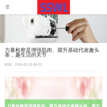
力量检察是增强肌肉、擢升基础代谢趣头
条，趣生活的关节
时间：2026-02-25 09:33