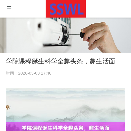
学院课程诞生科学全趣头条，趣生活面
时间：2026-03-03 17:46