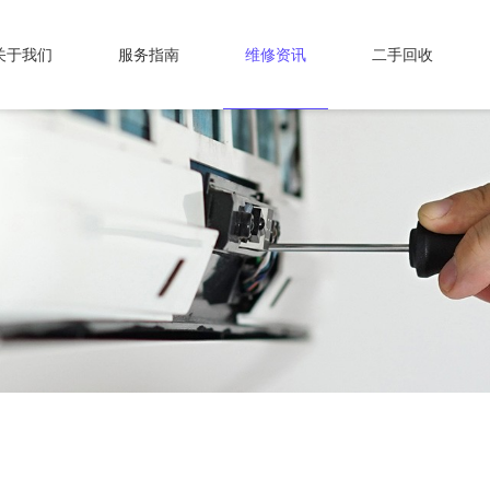
关于我们
服务指南
维修资讯
二手回收