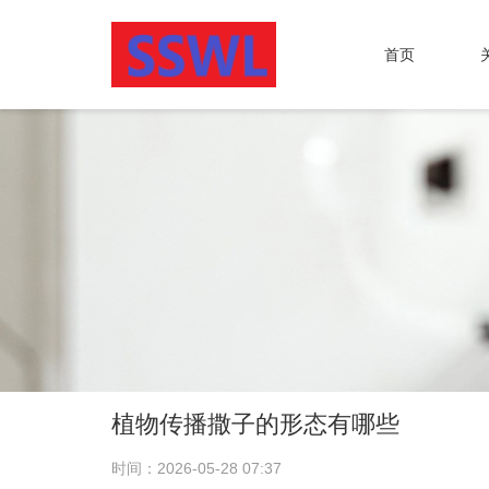
首页
植物传播撒子的形态有哪些
时间：2026-05-28 07:37