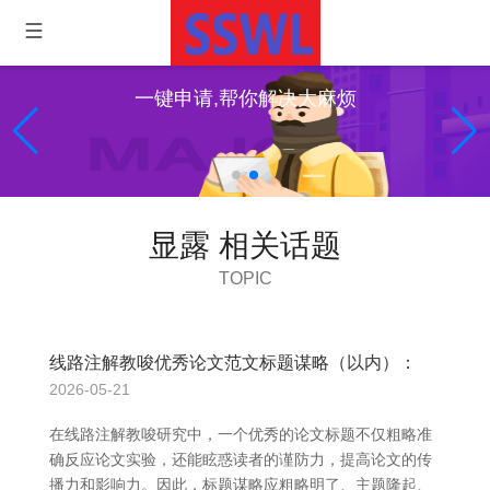
一键申请,帮你解决大麻烦
显露 相关话题
TOPIC
线路注解教唆优秀论文范文标题谋略（以内）：
2026-05-21
在线路注解教唆研究中，一个优秀的论文标题不仅粗略准
确反应论文实验，还能眩惑读者的谨防力，提高论文的传
播力和影响力。因此，标题谋略应粗略明了、主题隆起、