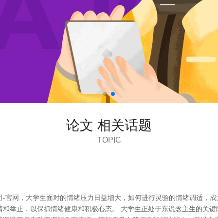
论文 相关话题
TOPIC
司-官网，大学生面对的情绪压力日益增大，如何进行灵验的情绪调适，成
情和举止，以保抓情绪健康和积极心态。 大学生正处于东说念主生的关键