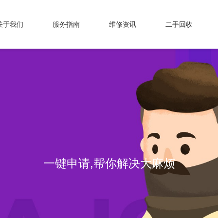
关于我们
服务指南
维修资讯
二手回收
一键申请,帮你解决大麻烦